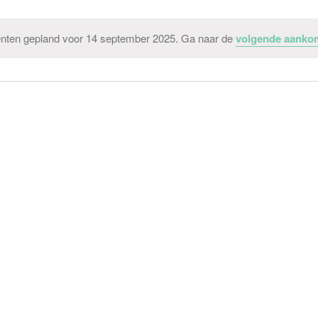
ten gepland voor 14 september 2025. Ga naar de
volgende aanko
Bericht