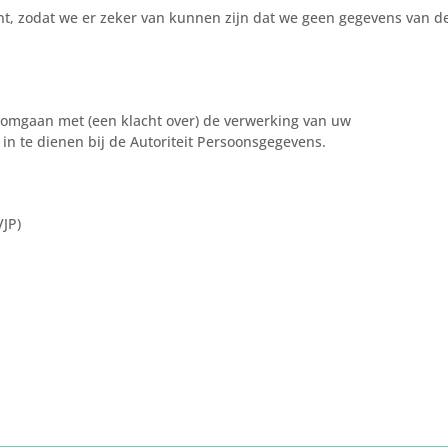
bent, zodat we er zeker van kunnen zijn dat we geen gegevens van d
 omgaan met (een klacht over) de verwerking van uw
in te dienen bij de Autoriteit Persoonsgegevens.
JP)