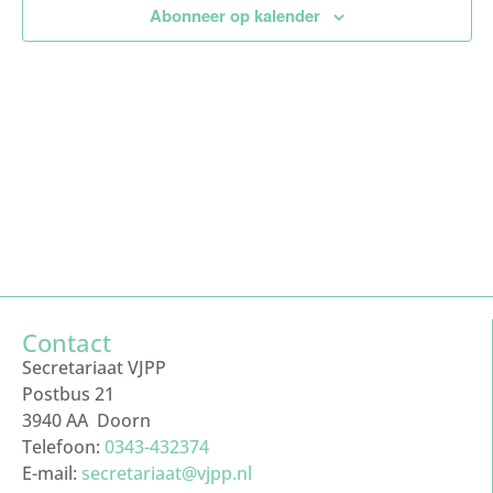
Abonneer op kalender
Contact
Secretariaat VJPP
Postbus 21
3940 AA Doorn
Telefoon:
0343-432374
E-mail:
secretariaat@vjpp.nl