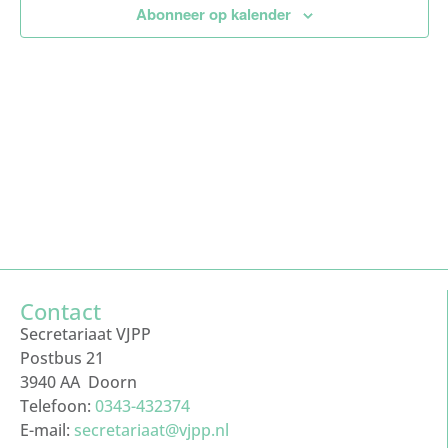
Abonneer op kalender
Contact
Secretariaat VJPP
Postbus 21
3940 AA Doorn
Telefoon:
0343-432374
E-mail:
secretariaat@vjpp.nl