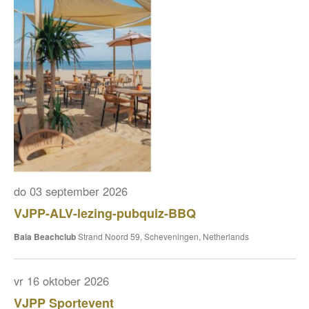
do 03 september 2026
VJPP-ALV-lezing-pubquiz-BBQ
Baia Beachclub
Strand Noord 59, Scheveningen, Netherlands
vr 16 oktober 2026
VJPP Sportevent