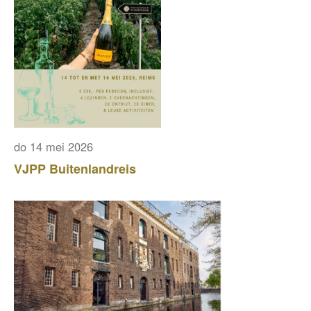
do 14 mei 2026
VJPP Buitenlandreis