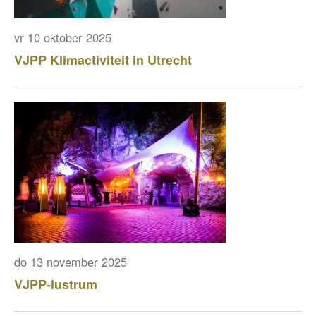
vr 10 oktober 2025
VJPP Klimactiviteit in Utrecht
do 13 november 2025
VJPP-lustrum