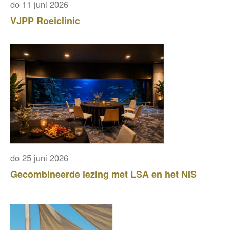
do 11 juni 2026
VJPP Roeiclinic
do 25 juni 2026
Gecombineerde lezing met LSA en het NIS