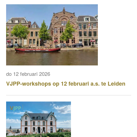
do 12 februari 2026
VJPP-workshops op 12 februari a.s. te Leiden