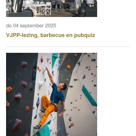
do 04 september 2025
VJPP-lezing, barbecue en pubquiz