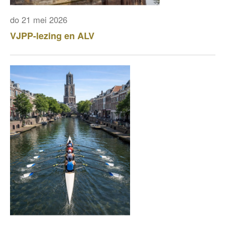
do 21 mei 2026
VJPP-lezing en ALV