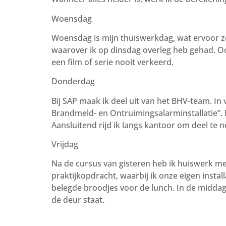
Woensdag
Woensdag is mijn thuiswerkdag, wat ervoor 
waarover ik op dinsdag overleg heb gehad. O
een film of serie nooit verkeerd.
Donderdag
Bij SAP maak ik deel uit van het BHV-team. In
Brandmeld- en Ontruimingsalarminstallatie”. 
Aansluitend rijd ik langs kantoor om deel te 
Vrijdag
Na de cursus van gisteren heb ik huiswerk me
praktijkopdracht, waarbij ik onze eigen instal
belegde broodjes voor de lunch. In de middag
de deur staat.