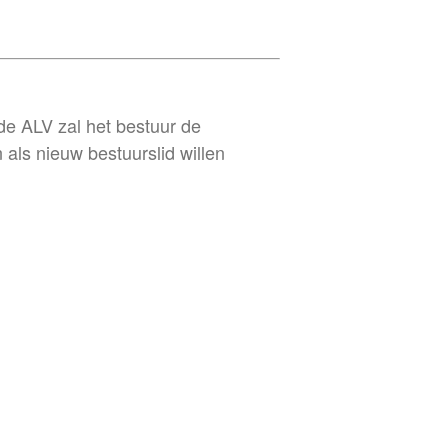
de ALV zal het bestuur de
als nieuw bestuurslid willen