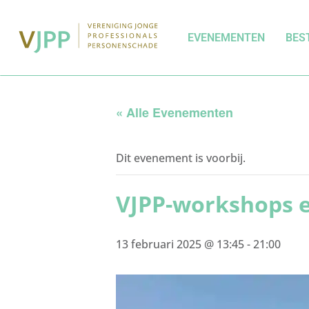
EVENEMENTEN
BES
« Alle Evenementen
Dit evenement is voorbij.
VJPP-workshops en
13 februari 2025 @ 13:45
-
21:00