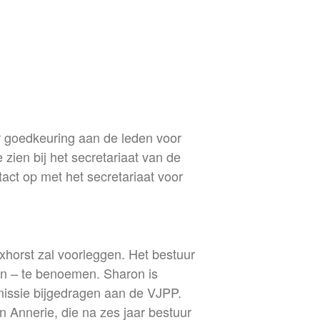
er goedkeuring aan de leden voor
zien bij het secretariaat van de
act op met het secretariaat voor
xhorst zal voorleggen. Het bestuur
den – te benoemen. Sharon is
missie bijgedragen aan de VJPP.
 Annerie, die na zes jaar bestuur