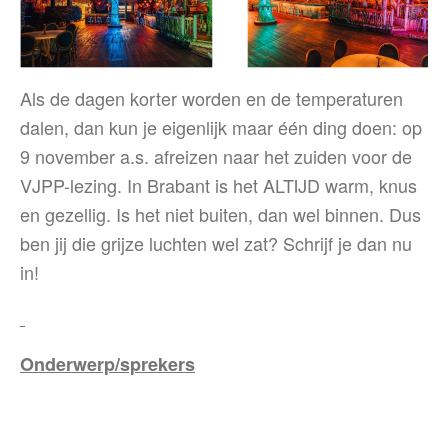
Als de dagen korter worden en de temperaturen
dalen, dan kun je eigenlijk maar één ding doen: op
9 november a.s. afreizen naar het zuiden voor de
VJPP-lezing. In Brabant is het ALTIJD warm, knus
en gezellig. Is het niet buiten, dan wel binnen. Dus
ben jij die grijze luchten wel zat? Schrijf je dan nu
in!
Onderwerp/sprekers