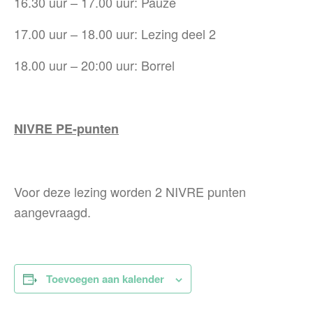
16.30 uur – 17.00 uur: Pauze
17.00 uur – 18.00 uur: Lezing deel 2
18.00 uur – 20:00 uur: Borrel
NIVRE PE-punten
Voor deze lezing worden 2 NIVRE punten
aangevraagd.
Toevoegen aan kalender