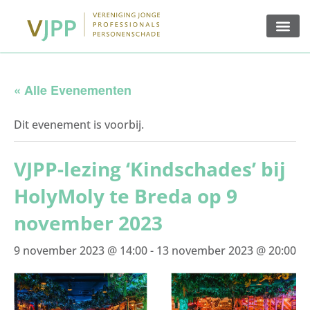
« Alle Evenementen
Dit evenement is voorbij.
VJPP-lezing ‘Kindschades’ bij
HolyMoly te Breda op 9
november 2023
9 november 2023 @ 14:00
-
13 november 2023 @ 20:00