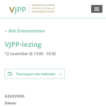
« Alle Evenementen
VJPP-lezing
12 november @ 13:00
-
19:30
Toevoegen aan kalender
GEGEVENS
Datum: