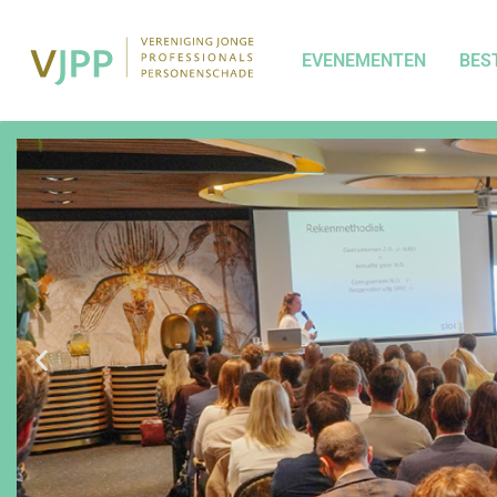
EVENEMENTEN
BES