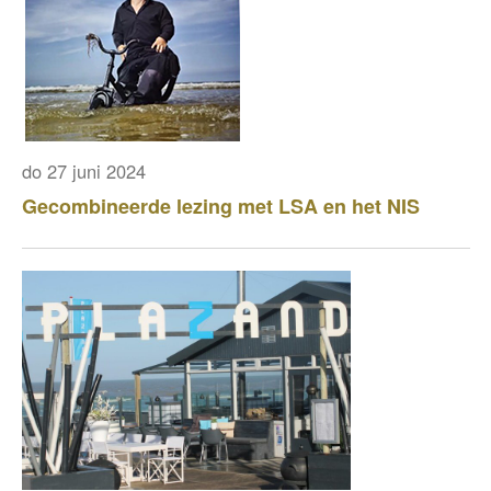
do 27 juni 2024
Gecombineerde lezing met LSA en het NIS