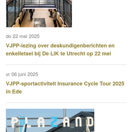
do 22 mei 2025
VJPP-lezing over deskundigenberichten en
enkelletsel bij De LiK te Utrecht op 22 mei
vr 06 juni 2025
VJPP-sportactiviteit Insurance Cycle Tour 2025
in Ede