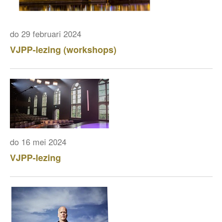
do 29 februari 2024
VJPP-lezing (workshops)
do 16 mei 2024
VJPP-lezing