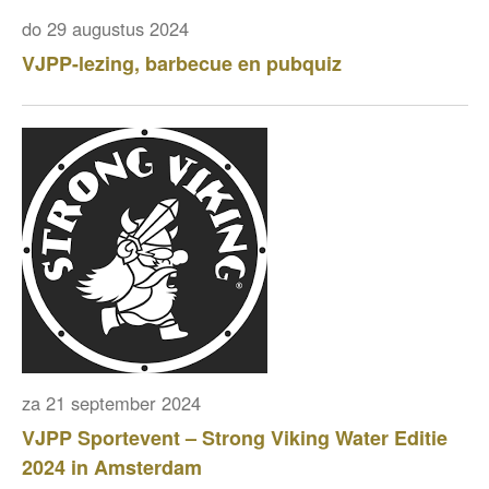
do 29 augustus 2024
VJPP-lezing, barbecue en pubquiz
za 21 september 2024
VJPP Sportevent – Strong Viking Water Editie
2024 in Amsterdam