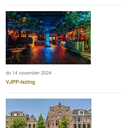
do 14 november 2024
VJPP-lezing