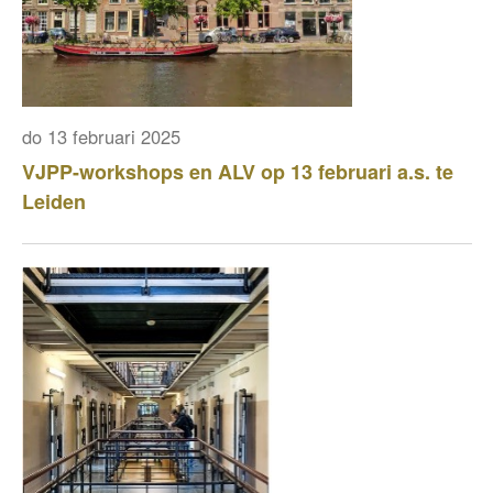
do 13 februari 2025
VJPP-workshops en ALV op 13 februari a.s. te
Leiden